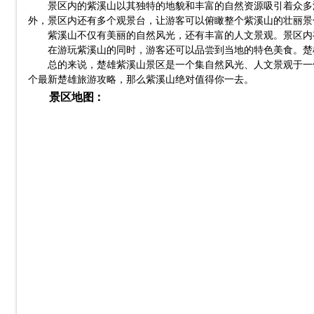
景区内的紫溪山以其独特的地貌和丰富的自然资源吸引着众多
外，景区内还有多个观景台，让游客可以俯瞰整个紫溪山的壮丽景
紫溪山不仅有美丽的自然风光，还有丰富的人文景观。景区内
在游玩紫溪山的同时，游客还可以品尝到当地的特色美食。楚
总的来说，楚雄紫溪山景区是一个集自然风光、人文景观于一
个最新楚雄旅游攻略，那么紫溪山绝对值得你一去。
景区地图：