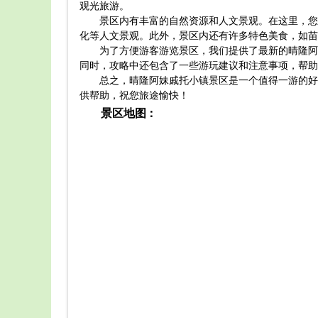
观光旅游。
景区内有丰富的自然资源和人文景观。在这里，您
化等人文景观。此外，景区内还有许多特色美食，如苗
为了方便游客游览景区，我们提供了最新的晴隆阿
同时，攻略中还包含了一些游玩建议和注意事项，帮助
总之，晴隆阿妹戚托小镇景区是一个值得一游的好
供帮助，祝您旅途愉快！
景区地图：