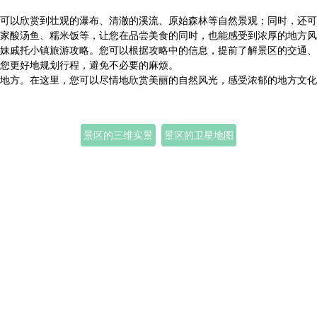
可以欣赏到壮观的瀑布、清澈的溪流、原始森林等自然景观；同时，还可
家酸汤鱼、糯米饭等，让您在品尝美食的同时，也能感受到浓厚的地方风
妹戚托小镇旅游攻略。您可以根据攻略中的信息，提前了解景区的交通、
您更好地规划行程，避免不必要的麻烦。
地方。在这里，您可以尽情地欣赏美丽的自然风光，感受浓郁的地方文化
景区的三维实景
景区的卫星地图